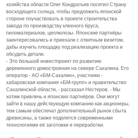
хозяйства области Олег Кондратьев посетил Страну
восходящего солнца, чтобы предложить японской
стороне поучаствовать в проекте строительства
завода по производству клееного бруса,
пиломатериалов, целлюлозы. Японские партнёры
заинтересовались и приехали с ответным визитом,
дабы изучить площадку под реализацию проекта и
обсудить детали.
- Это большой инвестпроект по развитию
деревянного домостроения на севере Сахалина. Его
оператор - АО «БМ-Сахалин», участники -
хабаровская компания «БМ-групп» и правительство
Сахалинской области, - рассказал Нестеров. - Мы
хотим привлечь и японских партнёров. Они могут
зайти в нашу действующую компанию как акционеры,
тем самым обеспечат дополнительный рынок сбыта
древесины, а также поделятся современными
технологиями её заготовки и переработки.