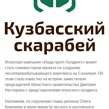
Японская компания «Иида групп Холдингс» может
стать соинвестором проекта по созданию
лесоперерабатывающего комплекса на Сахалине. Об
этом стало известно на встрече заместителя
председателя областного правительства Дмитрия
Нестерова с представителями японского холдинга.
Напомним, по поручению главы региона Олега
Кожемяко в июне министр лесного и охотничьего