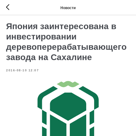
Новости
Япония заинтересована в
инвестировании
деревоперерабатывающего
завода на Сахалине
2016-08-10 12:07