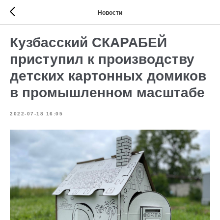
Новости
Кузбасский СКАРАБЕЙ
приступил к производству
детских картонных домиков
в промышленном масштабе
2022-07-18 16:05