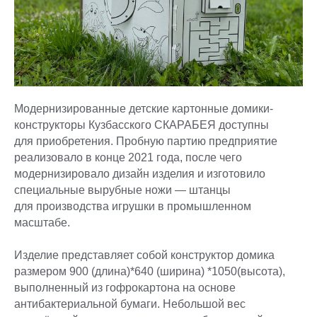
Модернизированные детские картонные домики-
конструкторы Кузбасского СКАРАБЕЯ доступны
для приобретения. Пробную партию предприятие
реализовало в конце 2021 года, после чего
модернизировало дизайн изделия и изготовило
специальные вырубные ножи — штанцы
для производства игрушки в промышленном
масштабе.
Изделие представляет собой конструктор домика
размером 900 (длина)*640 (ширина) *1050(высота),
выполненный из гофрокартона на основе
антибактериальной бумаги. Небольшой вес