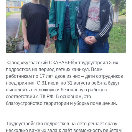
Завод «Кузбасский СКАРАБЕЙ» трудоустроил 3-их
подростков на период летних каникул. Всем
работникам по 17 лет, двое из них – дети сотрудников
предприятия. С 31 июля по 31 августа ребята будут
выполнять несложную и безопасную работу в
соответствии с ТК РФ. В основном, это
благоустройство территории и уборка помещений.
Трудоустройство подростков на лето решает сразу
несколько важных задач: даёт возможность ребятам