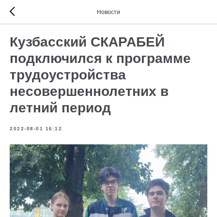
Новости
Кузбасский СКАРАБЕЙ
подключился к программе
трудоустройства
несовершеннолетних в
летний период
2022-08-01 16:12