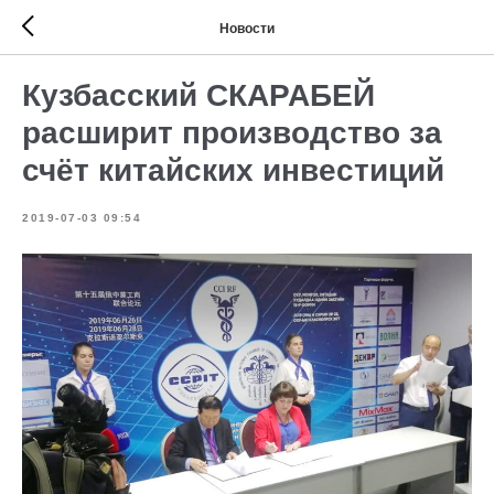
Новости
Кузбасский СКАРАБЕЙ
расширит производство за
счёт китайских инвестиций
2019-07-03 09:54