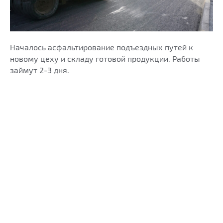
Началось асфальтирование подъездных путей к
новому цеху и складу готовой продукции. Работы
займут 2-3 дня.