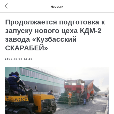
Новости
Продолжается подготовка к
запуску нового цеха КДМ-2
завода «Кузбасский
СКАРАБЕЙ»
2022-11-03 14:41