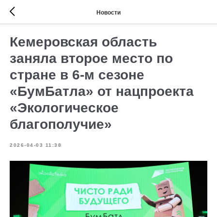
Новости
Кемеровская область
заняла второе место по
стране в 6-м сезоне
«БумБатла» от нацпроекта
«Экологическое
благополучие»
2026-04-03 11:38