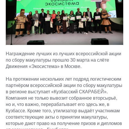
Награждение лучших из лучших всероссийской акции
по сбору макулатуры прошло 30 марта на слёте
Движения «Экосистема» в Москве.
На протяжении нескольких лет подряд логистическим
партнёром всероссийской акции по сбору макулатуры
в регионе выступает «Кузбасский СКАРАБЕЙ».
Компания не только вывозит собранное вторсырьё,
но и, что важно, перерабатывает его здесь же, в
Кузбассе. Кроме того, утилизатор выдаёт участникам
соответствующие акты о принятии макулатуры,
которые дают право на получение призов и дипломов