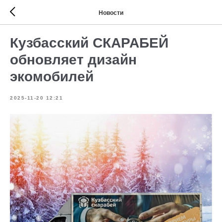
Новости
Кузбасский СКАРАБЕЙ
обновляет дизайн
экомобилей
2025-11-20 12:21