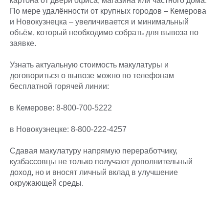
картона от двери офиса, магазина или частного дома.
По мере удалённости от крупных городов – Кемерова
и Новокузнецка – увеличивается и минимальный
объём, который необходимо собрать для вывоза по
заявке.
Узнать актуальную стоимость макулатуры и
договориться о вывозе можно по телефонам
бесплатной горячей линии:
в Кемерове: 8-800-700-5222
в Новокузнецке: 8-800-222-4257
Сдавая макулатуру напрямую переработчику,
кузбассовцы не только получают дополнительный
доход, но и вносят личный вклад в улучшение
окружающей среды.