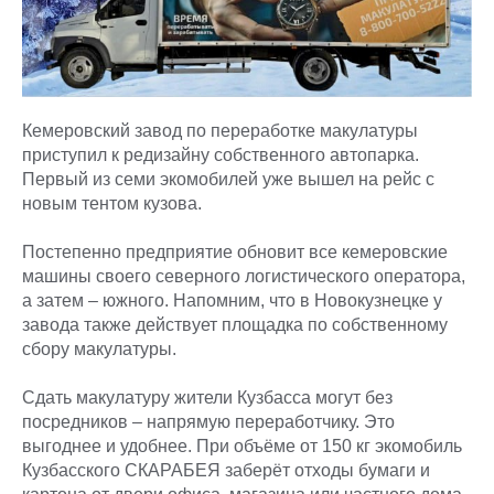
Кемеровский завод по переработке макулатуры
приступил к редизайну собственного автопарка.
Первый из семи экомобилей уже вышел на рейс с
новым тентом кузова.
Постепенно предприятие обновит все кемеровские
машины своего северного логистического оператора,
а затем – южного. Напомним, что в Новокузнецке у
завода также действует площадка по собственному
сбору макулатуры.
Сдать макулатуру жители Кузбасса могут без
посредников – напрямую переработчику. Это
выгоднее и удобнее. При объёме от 150 кг экомобиль
Кузбасского СКАРАБЕЯ заберёт отходы бумаги и