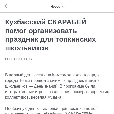
Новости
Кузбасский СКАРАБЕЙ
помог организовать
праздник для топкинских
школьников
2023-09-01 14:07
В первый день осени на Комсомольской площади
города Топки прошёл значимый праздник в жизни
школьников — День знаний. В программе были
интерактивные игры, развлечения, номера творческих
коллективов, весёлая музыка.
Необычную для юных топкинцев локацию помог