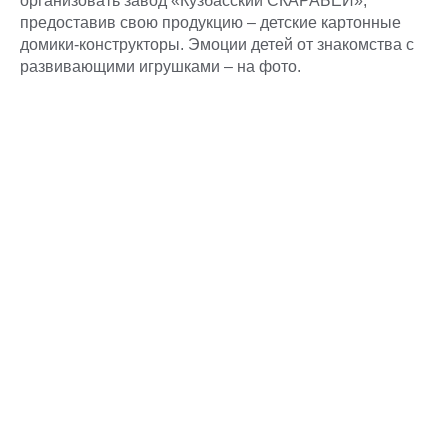
организовать завод «Кузбасский СКАРАБЕЙ»,
предоставив свою продукцию – детские картонные
домики-конструкторы. Эмоции детей от знакомства с
развивающими игрушками – на фото.