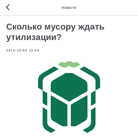
Новости
Сколько мусору ждать
утилизации?
2016-10-06 12:03