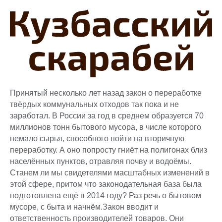
Принятый несколько лет назад закон о переработке
твёрдых коммунальных отходов так пока и не
заработал. В России за год в среднем образуется 70
миллионов тонн бытового мусора, в числе которого
немало сырья, способного пойти на вторичную
переработку. А оно попросту гниёт на полигонах близ
населённых пунктов, отравляя почву и водоёмы.
Станем ли мы свидетелями масштабных изменений в
этой сфере, притом что законодательная база была
подготовлена ещё в 2014 году? Раз речь о бытовом
мусоре, с быта и начнём.Закон вводит и
ответственность производителей товаров. Они