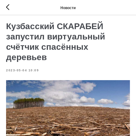
Новости
Кузбасский СКАРАБЕЙ
запустил виртуальный
счётчик спасённых
деревьев
2023-05-04 10:09