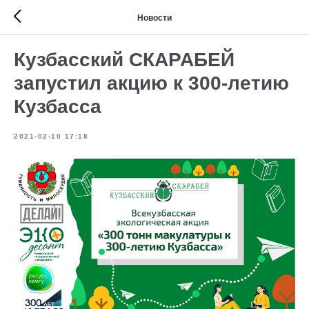
Новости
Кузбасский СКАРАБЕЙ
запустил акцию к 300-летию
Кузбасса
2021-02-10 17:18