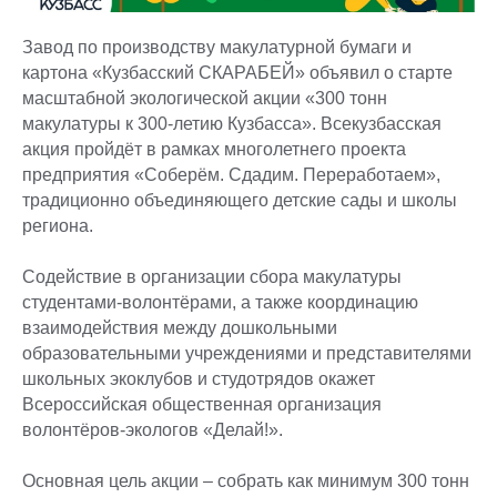
Завод по производству макулатурной бумаги и
картона «Кузбасский СКАРАБЕЙ» объявил о старте
масштабной экологической акции «300 тонн
макулатуры к 300-летию Кузбасса». Всекузбасская
акция пройдёт в рамках многолетнего проекта
предприятия «Соберём. Сдадим. Переработаем»,
традиционно объединяющего детские сады и школы
региона.
Содействие в организации сбора макулатуры
студентами-волонтёрами, а также координацию
взаимодействия между дошкольными
образовательными учреждениями и представителями
школьных экоклубов и студотрядов окажет
Всероссийская общественная организация
волонтёров-экологов «Делай!».
Основная цель акции – собрать как минимум 300 тонн