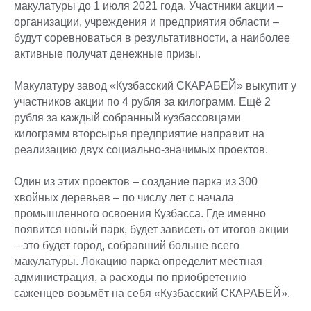
макулатуры до 1 июля 2021 года. Участники акции –
организации, учреждения и предприятия области –
будут соревноваться в результативности, а наиболее
активные получат денежные призы.
Макулатуру завод «Кузбасский СКАРАБЕЙ» выкупит у
участников акции по 4 рубля за килограмм. Ещё 2
рубля за каждый собранный кузбассовцами
килограмм вторсырья предприятие направит на
реализацию двух социально-значимых проектов.
Один из этих проектов – создание парка из 300
хвойных деревьев – по числу лет с начала
промышленного освоения Кузбасса. Где именно
появится новый парк, будет зависеть от итогов акции
– это будет город, собравший больше всего
макулатуры. Локацию парка определит местная
администрация, а расходы по приобретению
саженцев возьмёт на себя «Кузбасский СКАРАБЕЙ».