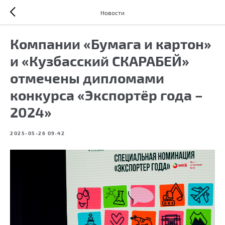
Новости
Компании «Бумага и картон»
и «Кузбасский СКАРАБЕЙ»
отмечены дипломами
конкурса «Экспортёр года –
2024»
2025-05-26 09:42