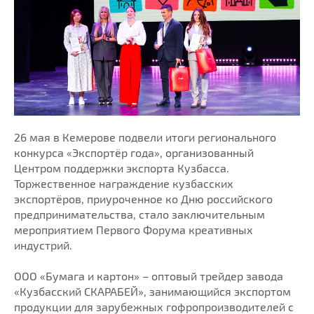
26 мая в Кемерове подвели итоги регионального
конкурса «Экспортёр года», организованный
Центром поддержки экспорта Кузбасса.
Торжественное награждение кузбасских
экспортёров, приуроченное ко Дню российского
предпринимательства, стало заключительным
мероприятием Первого Форума креативных
индустрий.
ООО «Бумага и картон» – оптовый трейдер завода
«Кузбасский СКАРАБЕЙ», занимающийся экспортом
продукции для зарубежных гофропроизводителей с