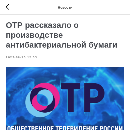
Новости
ОТР рассказало о
производстве
антибактериальной бумаги
2022-06-15 12:53