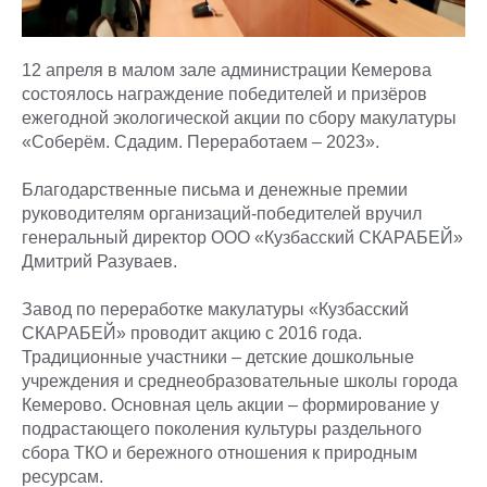
12 апреля в малом зале администрации Кемерова
состоялось награждение победителей и призёров
ежегодной экологической акции по сбору макулатуры
«Соберём. Сдадим. Переработаем – 2023».
Благодарственные письма и денежные премии
руководителям организаций-победителей вручил
генеральный директор ООО «Кузбасский СКАРАБЕЙ»
Дмитрий Разуваев.
Завод по переработке макулатуры «Кузбасский
СКАРАБЕЙ» проводит акцию с 2016 года.
Традиционные участники – детские дошкольные
учреждения и среднеобразовательные школы города
Кемерово. Основная цель акции – формирование у
подрастающего поколения культуры раздельного
сбора ТКО и бережного отношения к природным
ресурсам.