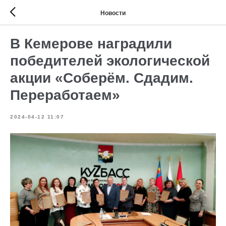
Новости
В Кемерове наградили
победителей экологической
акции «Соберём. Сдадим.
Переработаем»
2024-04-12 11:07