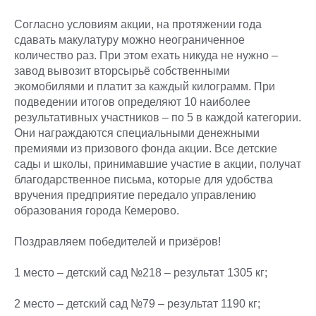
Согласно условиям акции, на протяжении года
сдавать макулатуру можно неограниченное
количество раз. При этом ехать никуда не нужно –
завод вывозит вторсырьё собственными
экомобилями и платит за каждый килограмм. При
подведении итогов определяют 10 наиболее
результативных участников – по 5 в каждой категории.
Они награждаются специальными денежными
премиями из призового фонда акции. Все детские
сады и школы, принимавшие участие в акции, получат
благодарственное письма, которые для удобства
вручения предприятие передало управлению
образования города Кемерово.
Поздравляем победителей и призёров!
1 место – детский сад №218 – результат 1305 кг;
2 место – детский сад №79 – результат 1190 кг;