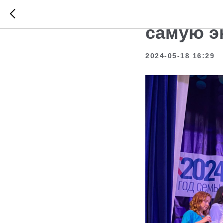
Кузбасс
самую э
2024-05-18 16:29