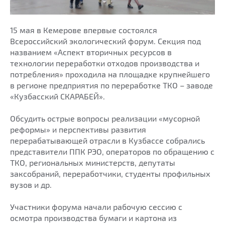
15 мая в Кемерове впервые состоялся
Всероссийский экологический форум. Секция под
названием «Аспект вторичных ресурсов в
технологии переработки отходов производства и
потребления» проходила на площадке крупнейшего
в регионе предприятия по переработке ТКО – заводе
«Кузбасский СКАРАБЕЙ».
Обсудить острые вопросы реализации «мусорной
реформы» и перспективы развития
перерабатывающей отрасли в Кузбассе собрались
представители ППК РЭО, операторов по обращению с
ТКО, региональных министерств, депутаты
заксобраний, переработчики, студенты профильных
вузов и др.
Участники форума начали рабочую сессию с
осмотра производства бумаги и картона из