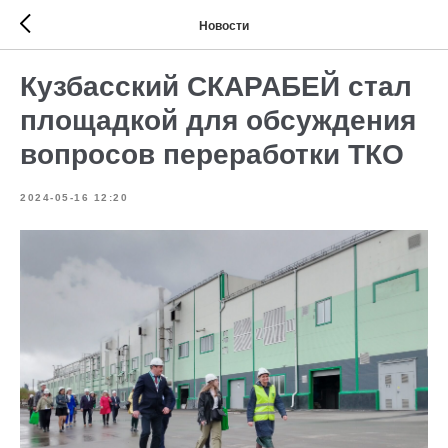
Новости
Кузбасский СКАРАБЕЙ стал
площадкой для обсуждения
вопросов переработки ТКО
2024-05-16 12:20