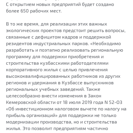
С открытием новых предприятий будет создано
более 650 рабочих мест.
В то же время, для реализации этих важных
экологических проектов предстоит решить вопросы,
связанные с дефицитом кадров и поддержкой
резидентов индустриальных парков. «Необходимо
разработать и поэтапно реализовать региональную
программу для поддержки приобретения и
строительства кузбасскими работодателями
корпоративного жилья с целью привлечения
высококвалифицированных работников из других
регионов и удержания в Кузбассе выпускников
региональных учебных заведений. Также
целесообразно внести изменения в Закон
Кемеровской области от 18 июля 2019 года N 52-ОЗ
«Об инвестиционном налоговом вычете по налогу на
прибыль организаций» для поддержки не только
модернизации производства, но и строительства
жилья. Это позволит предприятиям частично