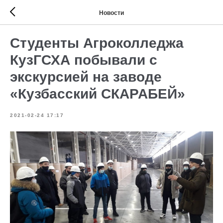
Новости
Студенты Агроколледжа
КузГСХА побывали с
экскурсией на заводе
«Кузбасский СКАРАБЕЙ»
2021-02-24 17:17