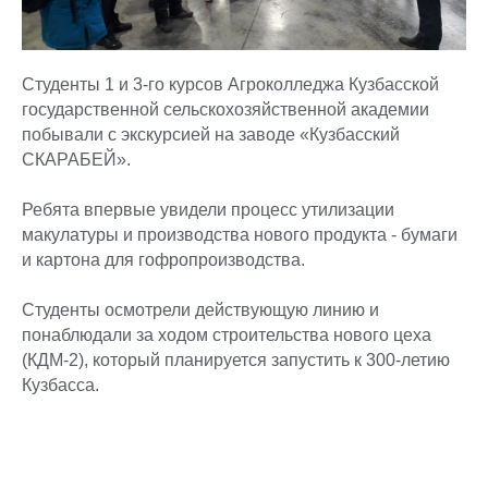
Студенты 1 и 3-го курсов Агроколледжа Кузбасской
государственной сельскохозяйственной академии
побывали с экскурсией на заводе «Кузбасский
СКАРАБЕЙ».
Ребята впервые увидели процесс утилизации
макулатуры и производства нового продукта - бумаги
и картона для гофропроизводства.
Студенты осмотрели действующую линию и
понаблюдали за ходом строительства нового цеха
(КДМ-2), который планируется запустить к 300-летию
Кузбасса.