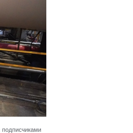
с подписчиками