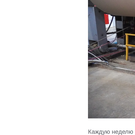
Каждую неделю 