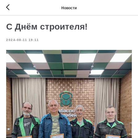
Новости
С Днём строителя!
2024-08-11 19:11