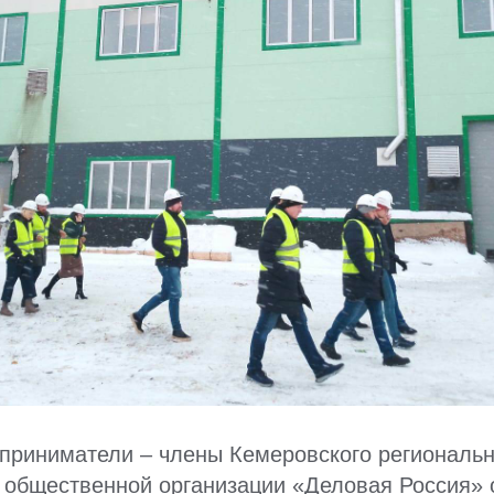
приниматели – члены Кемеровского региональн
 общественной организации «Деловая Россия» 