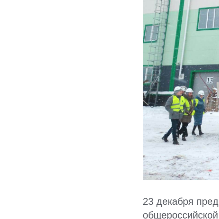
23 декабря пред
общероссийской