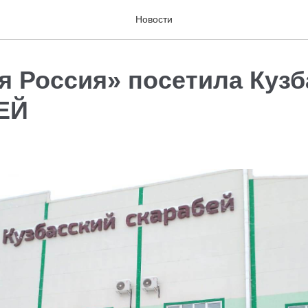
Новости
я Россия» посетила Кузб
ЕЙ