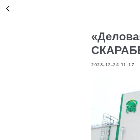
«Делова
СКАРАБ
2023-12-24 11:17