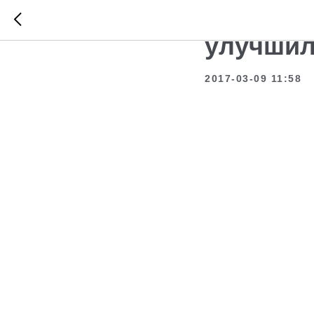
В Кемер
улучшил
2017-03-09 11:58