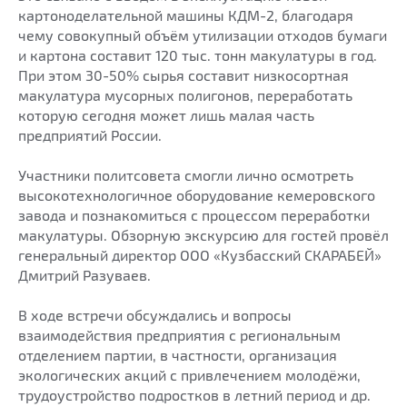
картоноделательной машины КДМ-2, благодаря
чему совокупный объём утилизации отходов бумаги
и картона составит 120 тыс. тонн макулатуры в год.
При этом 30-50% сырья составит низкосортная
макулатура мусорных полигонов, переработать
которую сегодня может лишь малая часть
предприятий России.
Участники политсовета смогли лично осмотреть
высокотехнологичное оборудование кемеровского
завода и познакомиться с процессом переработки
макулатуры. Обзорную экскурсию для гостей провёл
генеральный директор ООО «Кузбасский СКАРАБЕЙ»
Дмитрий Разуваев.
В ходе встречи обсуждались и вопросы
взаимодействия предприятия с региональным
отделением партии, в частности, организация
экологических акций с привлечением молодёжи,
трудоустройство подростков в летний период и др.