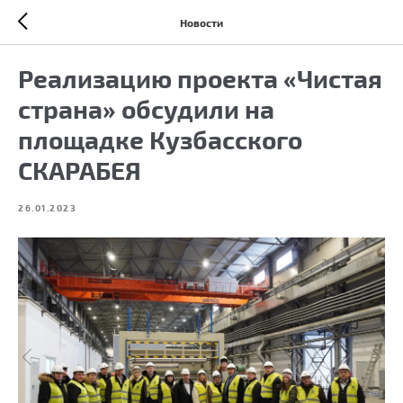
Новости
Реализацию проекта «Чистая
страна» обсудили на
площадке Кузбасского
СКАРАБЕЯ
26.01.2023