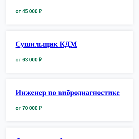
от 45 000 ₽
Сушильщик КДМ
от 63 000 ₽
Инженер по вибродиагностике
от 70 000 ₽